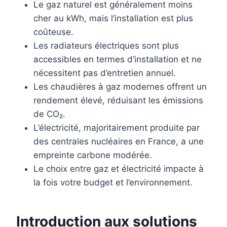
Le gaz naturel est généralement moins
cher au kWh, mais l’installation est plus
coûteuse.
Les radiateurs électriques sont plus
accessibles en termes d’installation et ne
nécessitent pas d’entretien annuel.
Les chaudières à gaz modernes offrent un
rendement élevé, réduisant les émissions
de CO₂.
L’électricité, majoritairement produite par
des centrales nucléaires en France, a une
empreinte carbone modérée.
Le choix entre gaz et électricité impacte à
la fois votre budget et l’environnement.
Introduction aux solutions