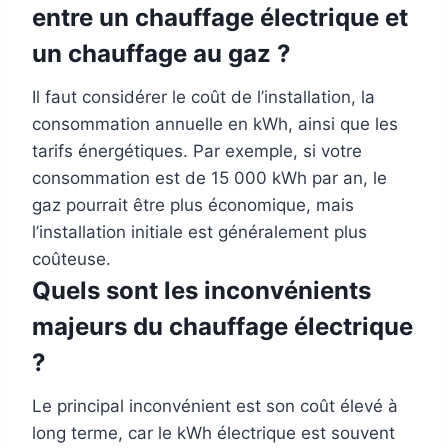
entre un chauffage électrique et
un chauffage au gaz ?
Il faut considérer le coût de l’installation, la
consommation annuelle en kWh, ainsi que les
tarifs énergétiques. Par exemple, si votre
consommation est de 15 000 kWh par an, le
gaz pourrait être plus économique, mais
l’installation initiale est généralement plus
coûteuse.
Quels sont les inconvénients
majeurs du chauffage électrique
?
Le principal inconvénient est son coût élevé à
long terme, car le kWh électrique est souvent