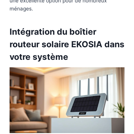
une excellente option pour de nombreux
ménages.
Intégration du boîtier
routeur solaire EKOSIA dans
votre système