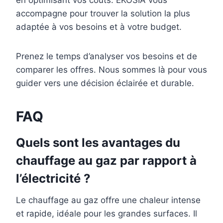
accompagne pour trouver la solution la plus
adaptée à vos besoins et à votre budget.
Prenez le temps d’analyser vos besoins et de
comparer les offres. Nous sommes là pour vous
guider vers une décision éclairée et durable.
FAQ
Quels sont les avantages du
chauffage au gaz par rapport à
l’électricité ?
Le chauffage au gaz offre une chaleur intense
et rapide, idéale pour les grandes surfaces. Il