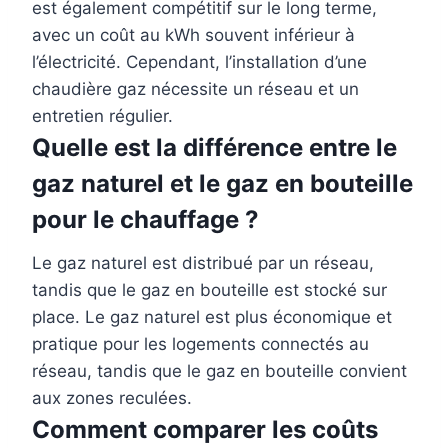
est également compétitif sur le long terme,
avec un coût au kWh souvent inférieur à
l’électricité. Cependant, l’installation d’une
chaudière gaz nécessite un réseau et un
entretien régulier.
Quelle est la différence entre le
gaz naturel et le gaz en bouteille
pour le chauffage ?
Le gaz naturel est distribué par un réseau,
tandis que le gaz en bouteille est stocké sur
place. Le gaz naturel est plus économique et
pratique pour les logements connectés au
réseau, tandis que le gaz en bouteille convient
aux zones reculées.
Comment comparer les coûts