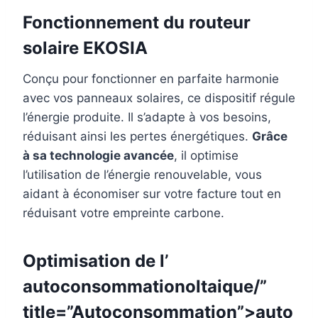
Fonctionnement du routeur
solaire EKOSIA
Conçu pour fonctionner en parfaite harmonie
avec vos panneaux solaires, ce dispositif régule
l’énergie produite. Il s’adapte à vos besoins,
réduisant ainsi les pertes énergétiques.
Grâce
à sa technologie avancée
, il optimise
l’utilisation de l’énergie renouvelable, vous
aidant à économiser sur votre facture tout en
réduisant votre empreinte carbone.
Optimisation de l’
autoconsommation
oltaique/”
title=”Autoconsommation”>auto