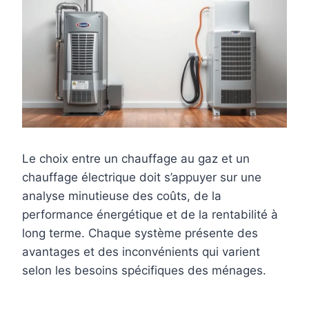
Le choix entre un chauffage au gaz et un
chauffage électrique doit s’appuyer sur une
analyse minutieuse des coûts, de la
performance énergétique et de la rentabilité à
long terme. Chaque système présente des
avantages et des inconvénients qui varient
selon les besoins spécifiques des ménages.