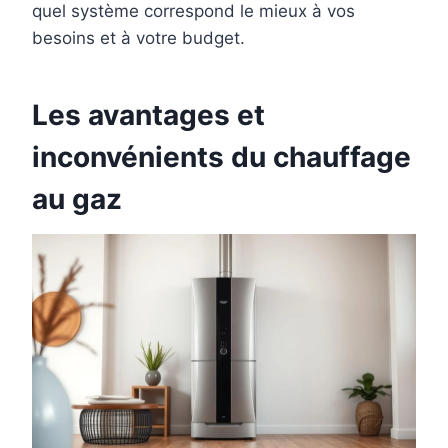
quel système correspond le mieux à vos
besoins et à votre budget.
Les avantages et
inconvénients du chauffage
au gaz