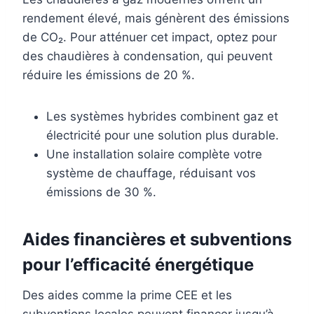
rendement élevé, mais génèrent des émissions
de CO₂. Pour atténuer cet impact, optez pour
des chaudières à condensation, qui peuvent
réduire les émissions de 20 %.
Les systèmes hybrides combinent gaz et
électricité pour une solution plus durable.
Une installation solaire complète votre
système de chauffage, réduisant vos
émissions de 30 %.
Aides financières et subventions
pour l’efficacité énergétique
Des aides comme la prime CEE et les
subventions locales peuvent financer jusqu’à