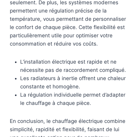
seulement. De plus, les systèmes modernes
permettent une régulation précise de la
température, vous permettant de personnaliser
le confort de chaque pièce. Cette flexibilité est
particulièrement utile pour optimiser votre
consommation et réduire vos coûts.
L’installation électrique est rapide et ne
nécessite pas de raccordement compliqué.
Les radiateurs à inertie offrent une chaleur
constante et homogène.
La régulation individuelle permet d’adapter
le chauffage à chaque pièce.
En conclusion, le chauffage électrique combine
simplicité, rapidité et flexibilité, faisant de lui