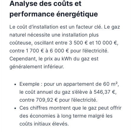
Analyse des coûts et
performance énergétique
Le coût d’installation est un facteur clé. Le gaz
naturel nécessite une installation plus
coûteuse, oscillant entre 3 500 € et 10 000 €,
contre 1 700 € à 6 000 € pour l’électricité.
Cependant, le prix au kWh du gaz est
généralement inférieur.
Exemple : pour un appartement de 60 m²,
le coût annuel du gaz s’élève à 546,37 €,
contre 709,92 € pour l’électricité.
Ces chiffres montrent que le gaz peut offrir
des économies à long terme malgré les
coûts initiaux élevés.