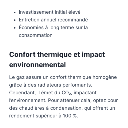
Investissement initial élevé
Entretien annuel recommandé
Économies à long terme sur la
consommation
Confort thermique et impact
environnemental
Le gaz assure un confort thermique homogène
grâce à des radiateurs performants.
Cependant, il émet du CO₂, impactant
l’environnement. Pour atténuer cela, optez pour
des chaudières à condensation, qui offrent un
rendement supérieur à 100 %.