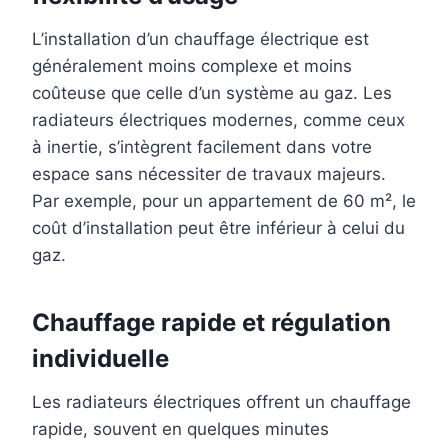
L’installation d’un chauffage électrique est
généralement moins complexe et moins
coûteuse que celle d’un système au gaz. Les
radiateurs électriques modernes, comme ceux
à inertie, s’intègrent facilement dans votre
espace sans nécessiter de travaux majeurs.
Par exemple, pour un appartement de 60 m², le
coût d’installation peut être inférieur à celui du
gaz.
Chauffage rapide et régulation
individuelle
Les radiateurs électriques offrent un chauffage
rapide, souvent en quelques minutes