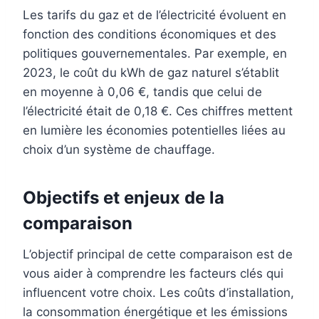
Les tarifs du gaz et de l’électricité évoluent en
fonction des conditions économiques et des
politiques gouvernementales. Par exemple, en
2023, le coût du kWh de gaz naturel s’établit
en moyenne à 0,06 €, tandis que celui de
l’électricité était de 0,18 €. Ces chiffres mettent
en lumière les économies potentielles liées au
choix d’un système de chauffage.
Objectifs et enjeux de la
comparaison
L’objectif principal de cette comparaison est de
vous aider à comprendre les facteurs clés qui
influencent votre choix. Les coûts d’installation,
la consommation énergétique et les émissions