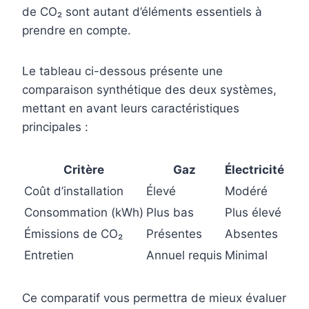
de CO₂ sont autant d’éléments essentiels à
prendre en compte.
Le tableau ci-dessous présente une
comparaison synthétique des deux systèmes,
mettant en avant leurs caractéristiques
principales :
Critère
Gaz
Électricité
Coût d’installation
Élevé
Modéré
Consommation (kWh)
Plus bas
Plus élevé
Émissions de CO₂
Présentes
Absentes
Entretien
Annuel requis
Minimal
Ce comparatif vous permettra de mieux évaluer