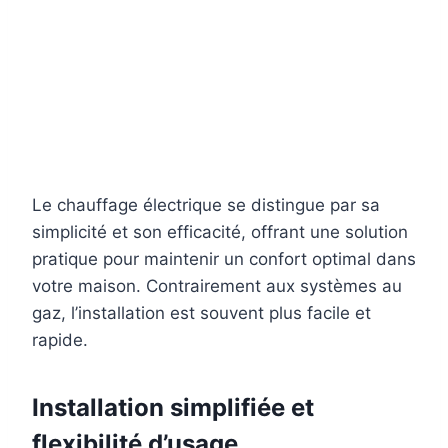
Le chauffage électrique se distingue par sa
simplicité et son efficacité, offrant une solution
pratique pour maintenir un confort optimal dans
votre maison. Contrairement aux systèmes au
gaz, l’installation est souvent plus facile et
rapide.
Installation simplifiée et
flexibilité d’usage