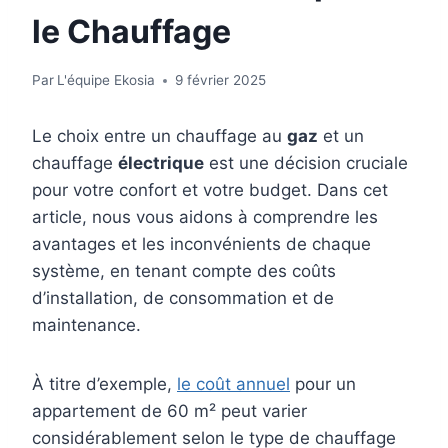
le Chauffage
Par
L'équipe Ekosia
9 février 2025
Le choix entre un chauffage au
gaz
et un
chauffage
électrique
est une décision cruciale
pour votre confort et votre budget. Dans cet
article, nous vous aidons à comprendre les
avantages et les inconvénients de chaque
système, en tenant compte des coûts
d’installation, de consommation et de
maintenance.
À titre d’exemple,
le coût annuel
pour un
appartement de 60 m² peut varier
considérablement selon le type de chauffage