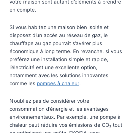
votre maison sont autant d’éléments à prendre
en compte.
Si vous habitez une maison bien isolée et
disposez d’un accès au réseau de gaz, le
chauffage au gaz pourrait s’avérer plus
économique à long terme. En revanche, si vous
préférez une installation simple et rapide,
l’électricité est une excellente option,
notamment avec les solutions innovantes
comme les
pompes à chaleur
.
N’oubliez pas de considérer votre
consommation d’énergie et les avantages
environnementaux. Par exemple, une pompe à
chaleur peut réduire vos émissions de CO₂ tout
en optimisant vos coûts. EKOSIA vous