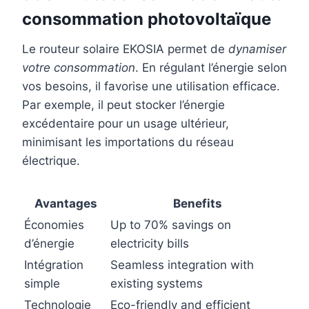
consommation photovoltaïque
Le routeur solaire EKOSIA permet de
dynamiser
votre consommation
. En régulant l’énergie selon
vos besoins, il favorise une utilisation efficace.
Par exemple, il peut stocker l’énergie
excédentaire pour un usage ultérieur,
minimisant les importations du réseau
électrique.
Avantages
Benefits
Économies
Up to 70% savings on
d’énergie
electricity bills
Intégration
Seamless integration with
simple
existing systems
Technologie
Eco-friendly and efficient