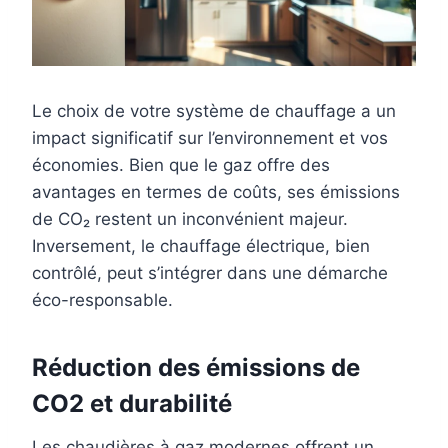
Le choix de votre système de chauffage a un
impact significatif sur l’environnement et vos
économies. Bien que le gaz offre des
avantages en termes de coûts, ses émissions
de CO₂ restent un inconvénient majeur.
Inversement, le chauffage électrique, bien
contrôlé, peut s’intégrer dans une démarche
éco-responsable.
Réduction des émissions de
CO2 et durabilité
Les chaudières à gaz modernes offrent un