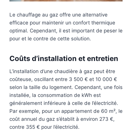
Le chauffage au gaz offre une alternative
efficace pour maintenir un confort thermique
optimal. Cependant, il est important de peser le
pour et le contre de cette solution.
Coûts d’installation et entretien
L’installation d’une chaudière à gaz peut être
coûteuse, oscillant entre 3 500 € et 10 000 €
selon la taille du logement. Cependant, une fois
installée, la consommation de kWh est
généralement inférieure à celle de l’électricité.
Par exemple, pour un appartement de 60 m², le
coût annuel du gaz s’établit à environ 273 €,
contre 355 € pour l’électricité.