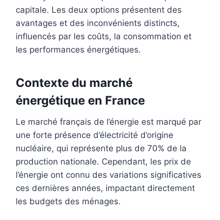
capitale. Les deux options présentent des
avantages et des inconvénients distincts,
influencés par les coûts, la consommation et
les performances énergétiques.
Contexte du marché
énergétique en France
Le marché français de l’énergie est marqué par
une forte présence d’électricité d’origine
nucléaire, qui représente plus de 70% de la
production nationale. Cependant, les prix de
l’énergie ont connu des variations significatives
ces dernières années, impactant directement
les budgets des ménages.