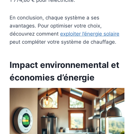
1 774,80 € pour l’électricité.
En conclusion, chaque système a ses
avantages. Pour optimiser votre choix,
découvrez comment
exploiter l’énergie solaire
peut compléter votre système de chauffage.
Impact environnemental et
économies d’énergie