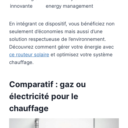
innovante
energy management
En intégrant ce dispositif, vous bénéficiez non
seulement d’économies mais aussi d’une
solution respectueuse de l’environnement.
Découvrez comment gérer votre énergie avec
ce routeur solaire
et optimisez votre système
chauffage.
Comparatif : gaz ou
électricité pour le
chauffage