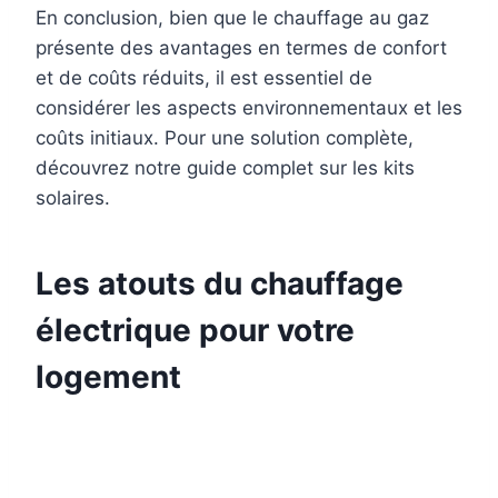
En conclusion, bien que le chauffage au gaz
présente des avantages en termes de confort
et de coûts réduits, il est essentiel de
considérer les aspects environnementaux et les
coûts initiaux. Pour une solution complète,
découvrez notre guide complet sur les kits
solaires.
Les atouts du chauffage
électrique pour votre
logement