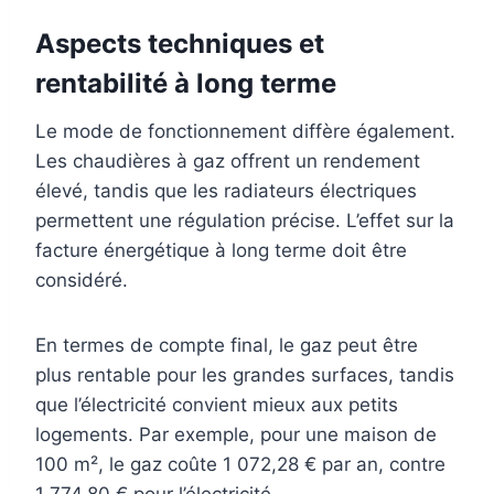
Aspects techniques et
rentabilité à long terme
Le mode de fonctionnement diffère également.
Les chaudières à gaz offrent un rendement
élevé, tandis que les radiateurs électriques
permettent une régulation précise. L’effet sur la
facture énergétique à long terme doit être
considéré.
En termes de compte final, le gaz peut être
plus rentable pour les grandes surfaces, tandis
que l’électricité convient mieux aux petits
logements. Par exemple, pour une maison de
100 m², le gaz coûte 1 072,28 € par an, contre