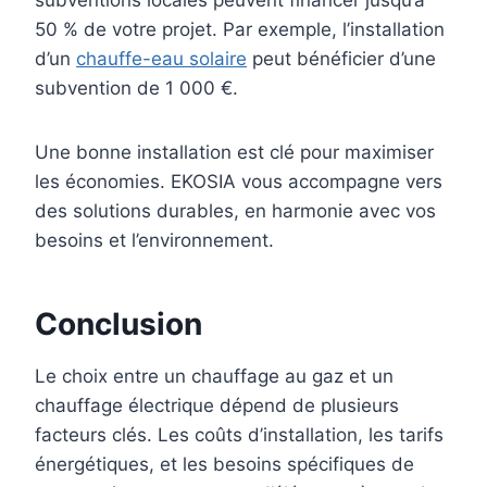
50 % de votre projet. Par exemple, l’installation
d’un
chauffe-eau solaire
peut bénéficier d’une
subvention de 1 000 €.
Une bonne installation est clé pour maximiser
les économies. EKOSIA vous accompagne vers
des solutions durables, en harmonie avec vos
besoins et l’environnement.
Conclusion
Le choix entre un chauffage au gaz et un
chauffage électrique dépend de plusieurs
facteurs clés. Les coûts d’installation, les tarifs
énergétiques, et les besoins spécifiques de