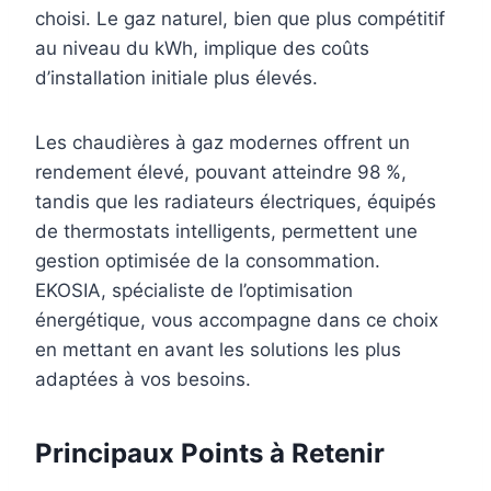
choisi. Le gaz naturel, bien que plus compétitif
au niveau du kWh, implique des coûts
d’installation initiale plus élevés.
Les chaudières à gaz modernes offrent un
rendement élevé, pouvant atteindre 98 %,
tandis que les radiateurs électriques, équipés
de thermostats intelligents, permettent une
gestion optimisée de la consommation.
EKOSIA, spécialiste de l’optimisation
énergétique, vous accompagne dans ce choix
en mettant en avant les solutions les plus
adaptées à vos besoins.
Principaux Points à Retenir