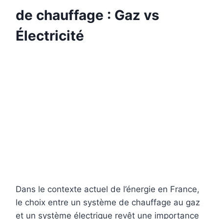
de chauffage : Gaz vs
Électricité
Dans le contexte actuel de l’énergie en France,
le choix entre un système de chauffage au gaz
et un système électrique revêt une importance