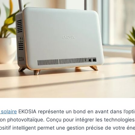
 solaire
EKOSIA représente un bond en avant dans l’opti
n photovoltaïque. Conçu pour intégrer les technologies 
sitif intelligent permet une gestion précise de votre éne