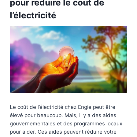
pour réduire le coût de
l’électricité
Le coût de l’électricité chez Engie peut être
élevé pour beaucoup. Mais, il y a des aides
gouvernementales et des programmes locaux
pour aider. Ces aides peuvent réduire votre