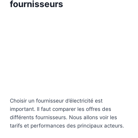
fournisseurs
Choisir un fournisseur d’électricité est
important. Il faut comparer les offres des
différents fournisseurs. Nous allons voir les
tarifs et performances des principaux acteurs.