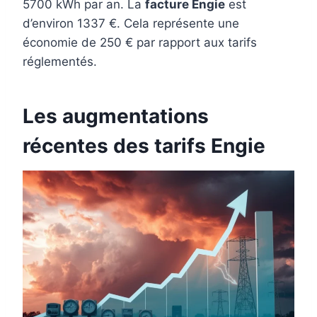
5700 kWh par an. La
facture Engie
est
d’environ 1337 €. Cela représente une
économie de 250 € par rapport aux tarifs
réglementés.
Les augmentations
récentes des tarifs Engie