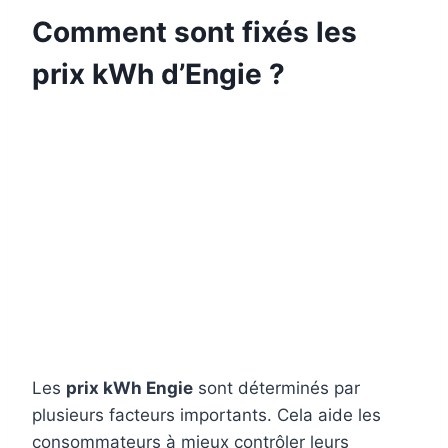
Comment sont fixés les
prix kWh d’Engie ?
Les
prix kWh Engie
sont déterminés par
plusieurs facteurs importants. Cela aide les
consommateurs à mieux contrôler leurs