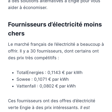
a des solutions alternatives à Engie pour vous
aider à économiser.
Fournisseurs d’électricité moins
chers
Le marché français de l’électricité a beaucoup à
offrir. Il y a 30 fournisseurs, dont certains ont
des prix très compétitifs :
TotalEnergies : 0,1143 € par kWh
Sowee : 0,1071 € par kWh
Vattenfall : 0,0802 € par kWh
Ces fournisseurs ont des offres d’électricité
verte Engie à des prix intéressants.
Il est