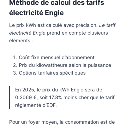
Méthode de calcul des tarifs
électricité Engie
Le prix kWh est calculé avec précision.
Le tarif
électricité Engie
prend en compte plusieurs
éléments :
Coût fixe mensuel d’abonnement
Prix du kilowattheure selon la puissance
Options tarifaires spécifiques
En 2025, le prix du kWh Engie sera de
0.2069 €, soit 17.8% moins cher que le tarif
réglementé d’EDF.
Pour un foyer moyen, la consommation est de