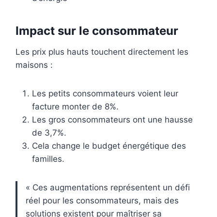
Impact sur le consommateur
Les prix plus hauts touchent directement les
maisons :
Les petits consommateurs voient leur
facture monter de 8%.
Les gros consommateurs ont une hausse
de 3,7%.
Cela change le budget énergétique des
familles.
« Ces augmentations représentent un défi
réel pour les consommateurs, mais des
solutions existent pour maîtriser sa