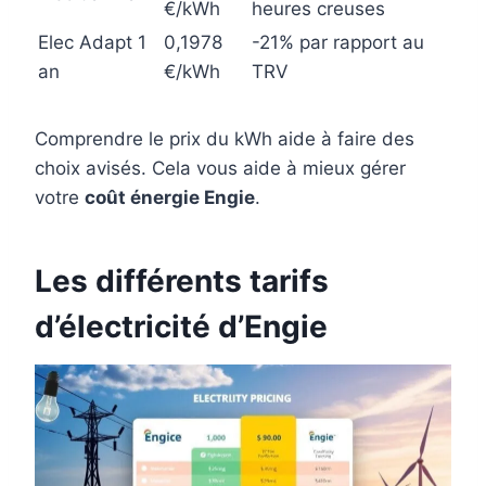
€/kWh
heures creuses
Elec Adapt 1
0,1978
-21% par rapport au
an
€/kWh
TRV
Comprendre le prix du kWh aide à faire des
choix avisés. Cela vous aide à mieux gérer
votre
coût énergie Engie
.
Les différents tarifs
d’électricité d’Engie