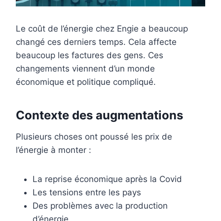
Le coût de l’énergie chez Engie a beaucoup
changé ces derniers temps. Cela affecte
beaucoup les factures des gens. Ces
changements viennent d’un monde
économique et politique compliqué.
Contexte des augmentations
Plusieurs choses ont poussé les prix de
l’énergie à monter :
La reprise économique après la Covid
Les tensions entre les pays
Des problèmes avec la production
d’énergie