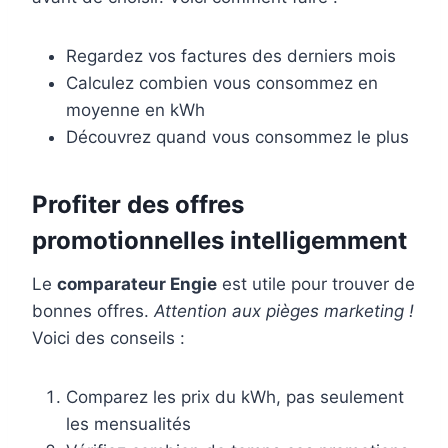
Regardez vos factures des derniers mois
Calculez combien vous consommez en
moyenne en kWh
Découvrez quand vous consommez le plus
Profiter des offres
promotionnelles intelligemment
Le
comparateur Engie
est utile pour trouver de
bonnes offres.
Attention aux pièges marketing !
Voici des conseils :
Comparez les prix du kWh, pas seulement
les mensualités