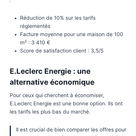
Réduction de 10% sur les tarifs
réglementés
Facture moyenne pour une maison de 100
m² : 3 410 €
Score de satisfaction client : 3,5/5
E.Leclerc Energie : une
alternative économique
Pour ceux qui cherchent à économiser,
E.Leclerc Energie est une bonne option. Ils ont
les tarifs les plus bas du marché.
Il est crucial de bien comparer les offres pour