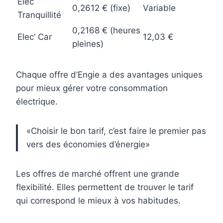
Elec
0,2612 € (fixe)
Variable
Tranquillité
0,2168 € (heures
Elec’ Car
12,03 €
pleines)
Chaque offre d’Engie a des avantages uniques
pour mieux gérer votre consommation
électrique.
«Choisir le bon tarif, c’est faire le premier pas
vers des économies d’énergie»
Les offres de marché offrent une grande
flexibilité. Elles permettent de trouver le tarif
qui correspond le mieux à vos habitudes.