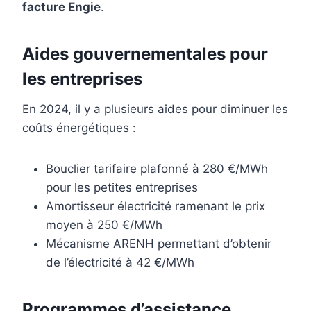
facture Engie
.
Aides gouvernementales pour
les entreprises
En 2024, il y a plusieurs aides pour diminuer les
coûts énergétiques :
Bouclier tarifaire plafonné à 280 €/MWh
pour les petites entreprises
Amortisseur électricité ramenant le prix
moyen à 250 €/MWh
Mécanisme ARENH permettant d’obtenir
de l’électricité à 42 €/MWh
Programmes d’assistance