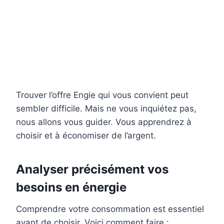
Trouver l’offre Engie qui vous convient peut
sembler difficile. Mais ne vous inquiétez pas,
nous allons vous guider. Vous apprendrez à
choisir et à économiser de l’argent.
Analyser précisément vos
besoins en énergie
Comprendre votre consommation est essentiel
avant de choisir. Voici comment faire :