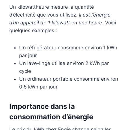
Un kilowattheure mesure la quantité
d’électricité que vous utilisez.
Il est l’énergie
d’un appareil de 1 kilowatt en une heure
. Voici
quelques exemples :
Un réfrigérateur consomme environ 1 kWh
par jour
Un lave-linge utilise environ 2 kWh par
cycle
Un ordinateur portable consomme environ
0,5 kWh par jour
Importance dans la
consommation d’énergie
Le prix du kWh chez Engie change selon les