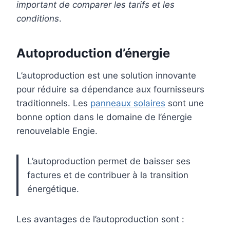
important de comparer les tarifs et les
conditions
.
Autoproduction d’énergie
L’autoproduction est une solution innovante
pour réduire sa dépendance aux fournisseurs
traditionnels. Les
panneaux solaires
sont une
bonne option dans le domaine de l’énergie
renouvelable Engie.
L’autoproduction permet de baisser ses
factures et de contribuer à la transition
énergétique.
Les avantages de l’autoproduction sont :