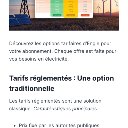
Découvrez les options tarifaires d’Engie pour
votre abonnement. Chaque offre est faite pour
vos besoins en électricité.
Tarifs réglementés : Une option
traditionnelle
Les tarifs réglementés sont une solution
classique.
Caractéristiques principales :
Prix fixé par les autorités publiques