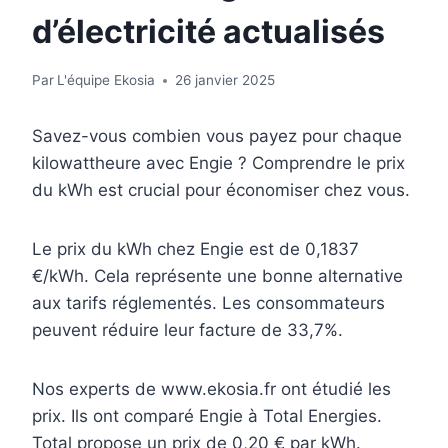
d’électricité actualisés
Par
L'équipe Ekosia
26 janvier 2025
Savez-vous combien vous payez pour chaque
kilowattheure avec Engie ? Comprendre le prix
du kWh est crucial pour économiser chez vous.
Le prix du kWh chez Engie est de 0,1837
€/kWh. Cela représente une bonne alternative
aux tarifs réglementés. Les consommateurs
peuvent réduire leur facture de 33,7%.
Nos experts de www.ekosia.fr ont étudié les
prix. Ils ont comparé Engie à Total Energies.
Total propose un prix de 0,20 € par kWh.