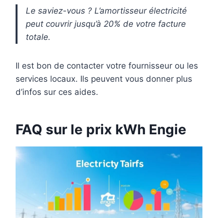
Le saviez-vous ? L’amortisseur électricité
peut couvrir jusqu’à 20% de votre facture
totale.
Il est bon de contacter votre fournisseur ou les
services locaux. Ils peuvent vous donner plus
d’infos sur ces aides.
FAQ sur le prix kWh Engie