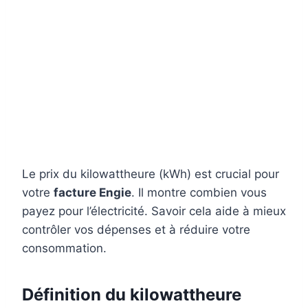
Le prix du kilowattheure (kWh) est crucial pour
votre
facture Engie
. Il montre combien vous
payez pour l’électricité. Savoir cela aide à mieux
contrôler vos dépenses et à réduire votre
consommation.
Définition du kilowattheure