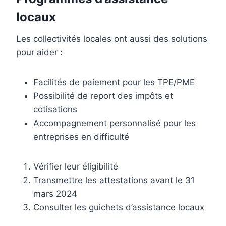
locaux
Les collectivités locales ont aussi des solutions
pour aider :
Facilités de paiement pour les TPE/PME
Possibilité de report des impôts et
cotisations
Accompagnement personnalisé pour les
entreprises en difficulté
Vérifier leur éligibilité
Transmettre les attestations avant le 31
mars 2024
Consulter les guichets d’assistance locaux