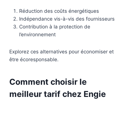
Réduction des coûts énergétiques
Indépendance vis-à-vis des fournisseurs
Contribution à la protection de
l’environnement
Explorez ces alternatives pour économiser et
être écoresponsable.
Comment choisir le
meilleur tarif chez Engie