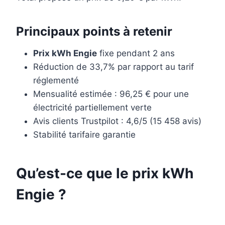
Principaux points à retenir
Prix kWh Engie
fixe pendant 2 ans
Réduction de 33,7% par rapport au tarif
réglementé
Mensualité estimée : 96,25 € pour une
électricité partiellement verte
Avis clients Trustpilot : 4,6/5 (15 458 avis)
Stabilité tarifaire garantie
Qu’est-ce que le prix kWh
Engie ?