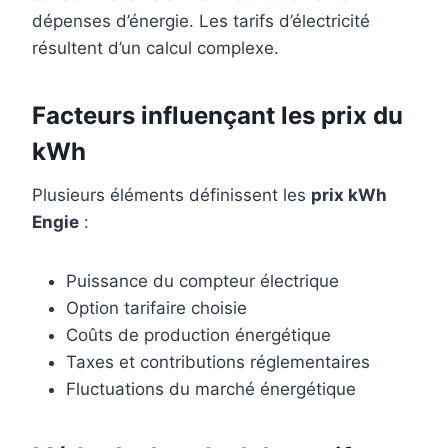
dépenses d’énergie. Les tarifs d’électricité
résultent d’un calcul complexe.
Facteurs influençant les prix du
kWh
Plusieurs éléments définissent les
prix kWh
Engie
:
Puissance du compteur électrique
Option tarifaire choisie
Coûts de production énergétique
Taxes et contributions réglementaires
Fluctuations du marché énergétique