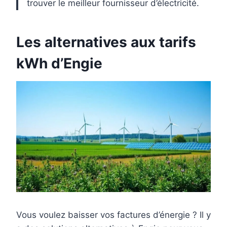
trouver le meilleur fournisseur d’électricité.
Les alternatives aux tarifs
kWh d’Engie
Vous voulez baisser vos factures d’énergie ? Il y