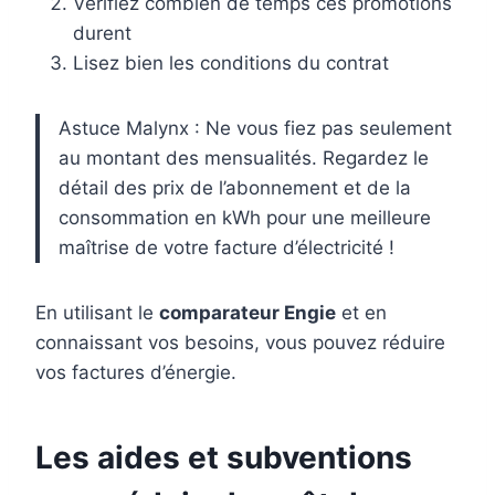
Vérifiez combien de temps ces promotions
durent
Lisez bien les conditions du contrat
Astuce Malynx : Ne vous fiez pas seulement
au montant des mensualités. Regardez le
détail des prix de l’abonnement et de la
consommation en kWh pour une meilleure
maîtrise de votre facture d’électricité !
En utilisant le
comparateur Engie
et en
connaissant vos besoins, vous pouvez réduire
vos factures d’énergie.
Les aides et subventions