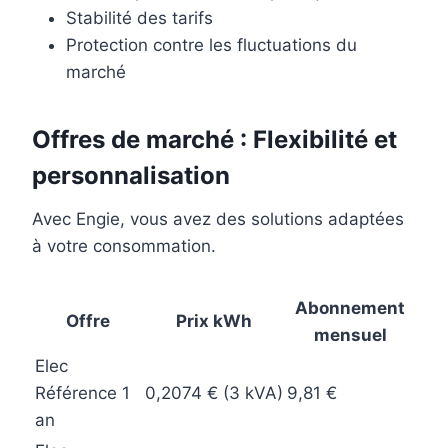
Stabilité des tarifs
Protection contre les fluctuations du
marché
Offres de marché : Flexibilité et
personnalisation
Avec Engie, vous avez des solutions adaptées
à votre consommation.
Abonnement
Offre
Prix kWh
mensuel
Elec
Référence 1
0,2074 € (3 kVA)
9,81 €
an