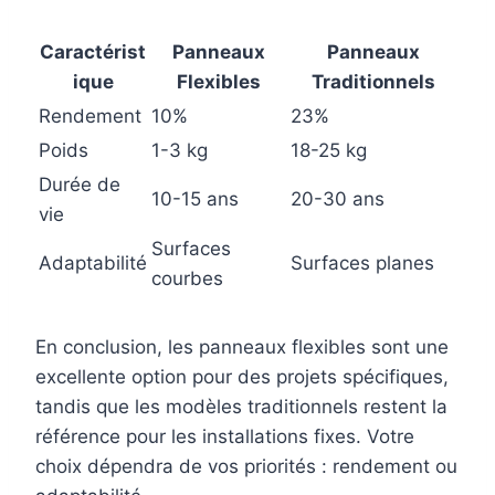
Caractérist
Panneaux
Panneaux
ique
Flexibles
Traditionnels
Rendement
10%
23%
Poids
1-3 kg
18-25 kg
Durée de
10-15 ans
20-30 ans
vie
Surfaces
Adaptabilité
Surfaces planes
courbes
En conclusion, les panneaux flexibles sont une
excellente option pour des projets spécifiques,
tandis que les modèles traditionnels restent la
référence pour les installations fixes. Votre
choix dépendra de vos priorités : rendement ou