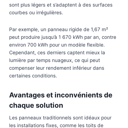
sont plus légers et s’adaptent à des surfaces
courbes ou irrégulières.
Par exemple, un panneau rigide de 1,67 m²
peut produire jusqu’à 1 670 kWh par an, contre
environ 700 kWh pour un modèle flexible.
Cependant, ces derniers captent mieux la
lumière par temps nuageux, ce qui peut
compenser leur rendement inférieur dans
certaines conditions.
Avantages et inconvénients de
chaque solution
Les panneaux traditionnels sont idéaux pour
les installations fixes, comme les toits de