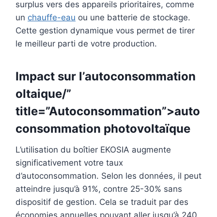
surplus vers des appareils prioritaires, comme
un
chauffe-eau
ou une batterie de stockage.
Cette gestion dynamique vous permet de tirer
le meilleur parti de votre production.
Impact sur l’
autoconsommation
oltaique/”
title=”Autoconsommation”>auto
consommation photovoltaïque
L’utilisation du boîtier EKOSIA augmente
significativement votre taux
d’autoconsommation. Selon les données, il peut
atteindre jusqu’à 91%, contre 25-30% sans
dispositif de gestion. Cela se traduit par des
économies annuelles pouvant aller jusqu’à 240