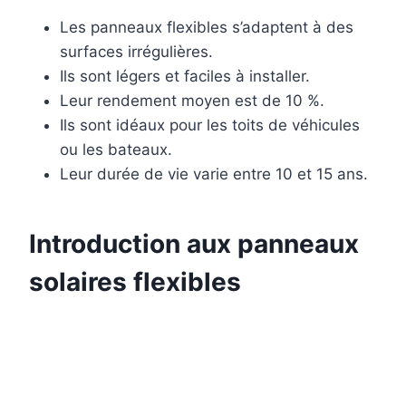
Les panneaux flexibles s’adaptent à des
surfaces irrégulières.
Ils sont légers et faciles à installer.
Leur rendement moyen est de 10 %.
Ils sont idéaux pour les toits de véhicules
ou les bateaux.
Leur durée de vie varie entre 10 et 15 ans.
Introduction aux panneaux
solaires flexibles