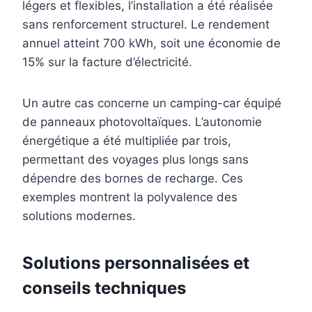
légers et flexibles, l’installation a été réalisée
sans renforcement structurel. Le rendement
annuel atteint 700 kWh, soit une économie de
15% sur la facture d’électricité.
Un autre cas concerne un camping-car équipé
de panneaux photovoltaïques. L’autonomie
énergétique a été multipliée par trois,
permettant des voyages plus longs sans
dépendre des bornes de recharge. Ces
exemples montrent la polyvalence des
solutions modernes.
Solutions personnalisées et
conseils techniques