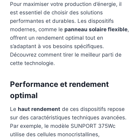
Pour maximiser votre production d’énergie, il
est essentiel de choisir des solutions
performantes et durables. Les dispositifs
modernes, comme le
panneau solaire flexible
,
offrent un rendement optimal tout en
s’adaptant à vos besoins spécifiques.
Découvrez comment tirer le meilleur parti de
cette technologie.
Performance et rendement
optimal
Le
haut rendement
de ces dispositifs repose
sur des caractéristiques techniques avancées.
Par exemple, le modèle SUNPORT 375Wc
utilise des cellules monocristallines,