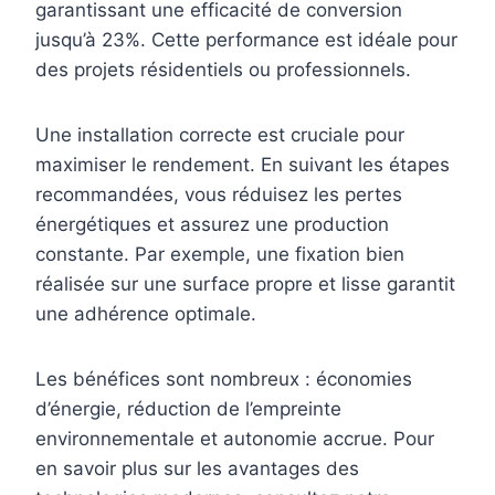
garantissant une efficacité de conversion
jusqu’à 23%. Cette performance est idéale pour
des projets résidentiels ou professionnels.
Une installation correcte est cruciale pour
maximiser le rendement. En suivant les étapes
recommandées, vous réduisez les pertes
énergétiques et assurez une production
constante. Par exemple, une fixation bien
réalisée sur une surface propre et lisse garantit
une adhérence optimale.
Les bénéfices sont nombreux : économies
d’énergie, réduction de l’empreinte
environnementale et autonomie accrue. Pour
en savoir plus sur les avantages des