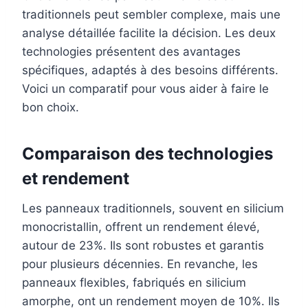
traditionnels peut sembler complexe, mais une
analyse détaillée facilite la décision. Les deux
technologies présentent des avantages
spécifiques, adaptés à des besoins différents.
Voici un comparatif pour vous aider à faire le
bon choix.
Comparaison des technologies
et rendement
Les panneaux traditionnels, souvent en silicium
monocristallin, offrent un rendement élevé,
autour de 23%. Ils sont robustes et garantis
pour plusieurs décennies. En revanche, les
panneaux flexibles, fabriqués en silicium
amorphe, ont un rendement moyen de 10%. Ils