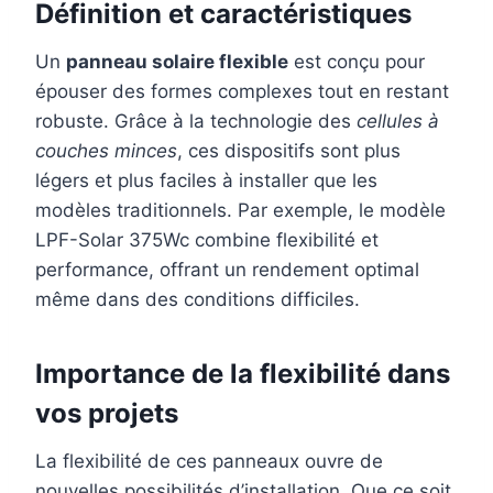
Définition et caractéristiques
Un
panneau solaire flexible
est conçu pour
épouser des formes complexes tout en restant
robuste. Grâce à la technologie des
cellules à
couches minces
, ces dispositifs sont plus
légers et plus faciles à installer que les
modèles traditionnels. Par exemple, le modèle
LPF-Solar 375Wc combine flexibilité et
performance, offrant un rendement optimal
même dans des conditions difficiles.
Importance de la flexibilité dans
vos projets
La flexibilité de ces panneaux ouvre de
nouvelles possibilités d’installation. Que ce soit