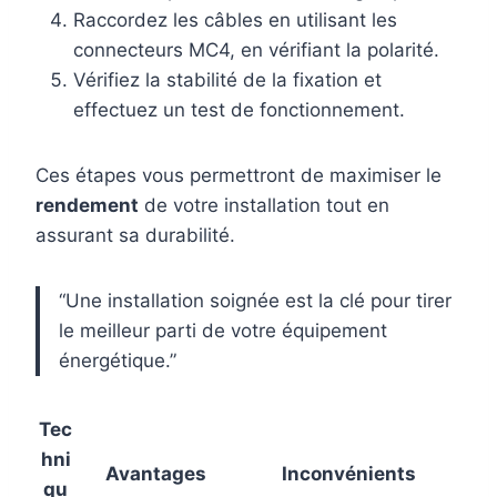
Raccordez les câbles en utilisant les
connecteurs MC4, en vérifiant la polarité.
Vérifiez la stabilité de la fixation et
effectuez un test de fonctionnement.
Ces étapes vous permettront de maximiser le
rendement
de votre installation tout en
assurant sa durabilité.
“Une installation soignée est la clé pour tirer
le meilleur parti de votre équipement
énergétique.”
Tec
hni
Avantages
Inconvénients
qu