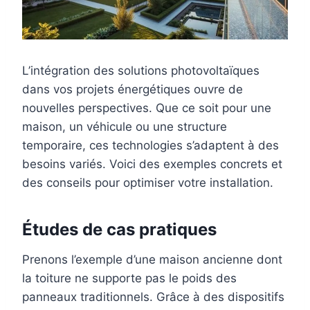
L’intégration des solutions photovoltaïques
dans vos projets énergétiques ouvre de
nouvelles perspectives. Que ce soit pour une
maison, un véhicule ou une structure
temporaire, ces technologies s’adaptent à des
besoins variés. Voici des exemples concrets et
des conseils pour optimiser votre installation.
Études de cas pratiques
Prenons l’exemple d’une maison ancienne dont
la toiture ne supporte pas le poids des
panneaux traditionnels. Grâce à des dispositifs