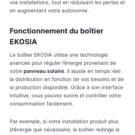
vos installations, tout en réduisant les pertes et
en augmentant votre autonomie.
Fonctionnement du boîtier
EKOSIA
Le boîtier EKOSIA utilise une technologie
avancée pour réguler l’énergie provenant de
votre
panneau solaire
. Il ajuste en temps réel
la distribution en fonction de vos besoins et de
la production disponible. Grâce à son interface
intuitive, vous pouvez suivre et contrôler votre
consommation facilement.
Par exemple, si votre installation produit plus
d’énergie que nécessaire, le boîtier redirige le