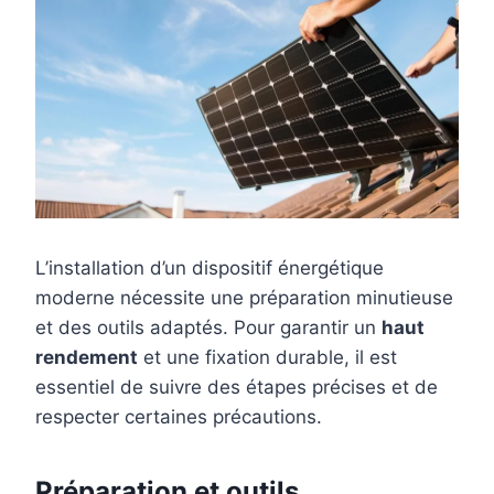
L’installation d’un dispositif énergétique
moderne nécessite une préparation minutieuse
et des outils adaptés. Pour garantir un
haut
rendement
et une fixation durable, il est
essentiel de suivre des étapes précises et de
respecter certaines précautions.
Préparation et outils