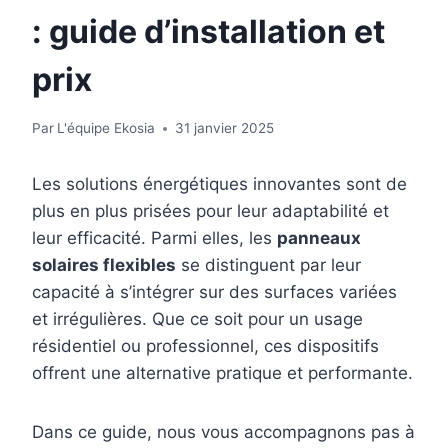
: guide d’installation et
prix
Par
L'équipe Ekosia
31 janvier 2025
Les solutions énergétiques innovantes sont de
plus en plus prisées pour leur adaptabilité et
leur efficacité. Parmi elles, les
panneaux
solaires flexibles
se distinguent par leur
capacité à s’intégrer sur des surfaces variées
et irrégulières. Que ce soit pour un usage
résidentiel ou professionnel, ces dispositifs
offrent une alternative pratique et performante.
Dans ce guide, nous vous accompagnons pas à