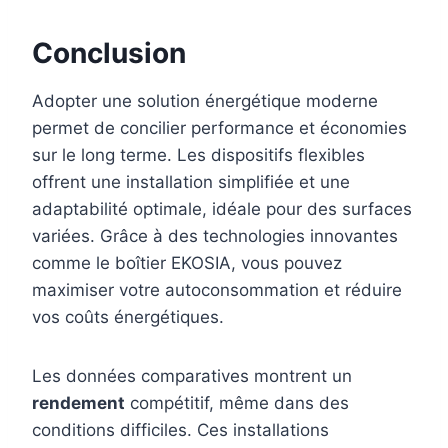
Conclusion
Adopter une solution énergétique moderne
permet de concilier performance et économies
sur le long terme. Les dispositifs flexibles
offrent une installation simplifiée et une
adaptabilité optimale, idéale pour des surfaces
variées. Grâce à des technologies innovantes
comme le boîtier EKOSIA, vous pouvez
maximiser votre autoconsommation et réduire
vos coûts énergétiques.
Les données comparatives montrent un
rendement
compétitif, même dans des
conditions difficiles. Ces installations