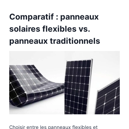
Comparatif : panneaux
solaires flexibles vs.
panneaux traditionnels
Choisir entre les panneaux flexibles et