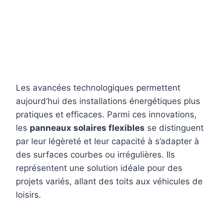
Les avancées technologiques permettent
aujourd’hui des installations énergétiques plus
pratiques et efficaces. Parmi ces innovations,
les
panneaux solaires flexibles
se distinguent
par leur légèreté et leur capacité à s’adapter à
des surfaces courbes ou irrégulières. Ils
représentent une solution idéale pour des
projets variés, allant des toits aux véhicules de
loisirs.