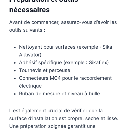
nécessaires
Avant de commencer, assurez-vous d’avoir les
outils suivants :
Nettoyant pour surfaces (exemple : Sika
Aktivator)
Adhésif spécifique (exemple : Sikaflex)
Tournevis et perceuse
Connecteurs MC4 pour le raccordement
électrique
Ruban de mesure et niveau à bulle
Il est également crucial de vérifier que la
surface d’installation est propre, sèche et lisse.
Une préparation soignée garantit une