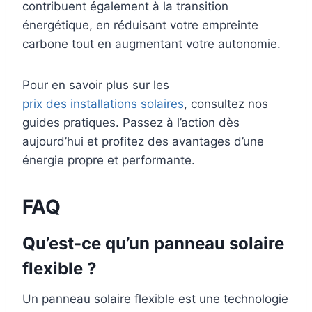
contribuent également à la transition
énergétique, en réduisant votre empreinte
carbone tout en augmentant votre autonomie.
Pour en savoir plus sur les
prix des installations solaires
, consultez nos
guides pratiques. Passez à l’action dès
aujourd’hui et profitez des avantages d’une
énergie propre et performante.
FAQ
Qu’est-ce qu’un panneau solaire
flexible ?
Un panneau solaire flexible est une technologie