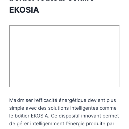
EKOSIA
Maximiser l’efficacité énergétique devient plus
simple avec des solutions intelligentes comme
le boîtier EKOSIA. Ce dispositif innovant permet
de gérer intelligemment l’énergie produite par