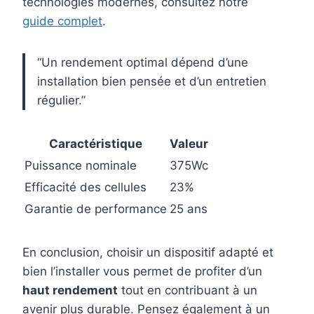
technologies modernes, consultez notre
guide complet
.
“Un rendement optimal dépend d’une
installation bien pensée et d’un entretien
régulier.”
Caractéristique
Valeur
Puissance nominale
375Wc
Efficacité des cellules
23%
Garantie de performance
25 ans
En conclusion, choisir un dispositif adapté et
bien l’installer vous permet de profiter d’un
haut rendement
tout en contribuant à un
avenir plus durable. Pensez également à un