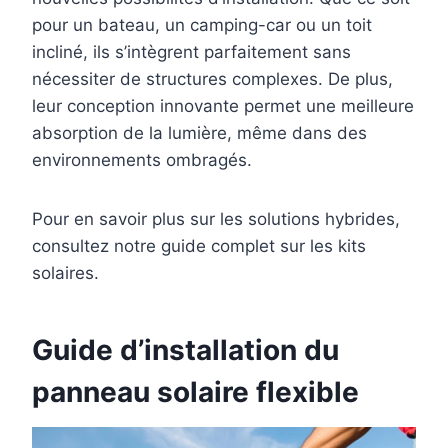
pour un bateau, un camping-car ou un toit
incliné, ils s’intègrent parfaitement sans
nécessiter de structures complexes. De plus,
leur conception innovante permet une meilleure
absorption de la lumière, même dans des
environnements ombragés.
Pour en savoir plus sur les solutions hybrides,
consultez notre guide complet sur les kits
solaires.
Guide d’installation du
panneau solaire flexible