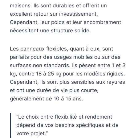
maisons. Ils sont durables et offrent un
excellent retour sur investissement.
Cependant, leur poids et leur encombrement
nécessitent une structure solide.
Les panneaux flexibles, quant à eux, sont
parfaits pour des usages mobiles ou sur des
surfaces non standards. Ils pèsent entre 1 et 3
kg, contre 18 à 25 kg pour les modèles rigides.
Cependant, ils sont plus sensibles aux rayures
et ont une durée de vie plus courte,
généralement de 10 à 15 ans.
“Le choix entre flexibilité et rendement
dépend de vos besoins spécifiques et de
votre projet.”