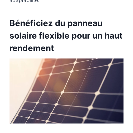
adaptabilité.
Bénéficiez du panneau
solaire flexible pour un haut
rendement