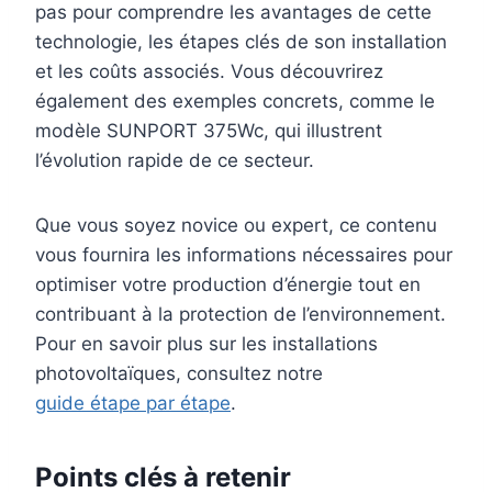
pas pour comprendre les avantages de cette
technologie, les étapes clés de son installation
et les coûts associés. Vous découvrirez
également des exemples concrets, comme le
modèle SUNPORT 375Wc, qui illustrent
l’évolution rapide de ce secteur.
Que vous soyez novice ou expert, ce contenu
vous fournira les informations nécessaires pour
optimiser votre production d’énergie tout en
contribuant à la protection de l’environnement.
Pour en savoir plus sur les installations
photovoltaïques, consultez notre
guide étape par étape
.
Points clés à retenir