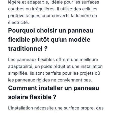
légère et adaptable, idéale pour les surfaces
courbes ou irrégulières. Il utilise des cellules
photovoltaïques pour convertir la lumière en
électricité.
Pourquoi choisir un panneau
flexible plutôt qu’un modèle
traditionnel ?
Les panneaux flexibles offrent une meilleure
adaptabilité, un poids réduit et une installation
simplifiée. Ils sont parfaits pour les projets où
les panneaux rigides ne conviennent pas.
Comment installer un panneau
solaire flexible ?
L’installation nécessite une surface propre, des