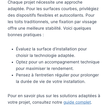
Chaque projet nécessite une approche
adaptée. Pour les surfaces courbes, privilégiez
des dispositifs flexibles et autocollants. Pour
les toits traditionnels, une fixation par vissage
offre une meilleure stabilité. Voici quelques
bonnes pratiques :
Évaluez la surface d’installation pour
choisir la technologie adaptée.
Optez pour un accompagnement technique
pour maximiser le rendement.
Pensez à l’entretien régulier pour prolonger
la durée de vie de votre installation.
Pour en savoir plus sur les solutions adaptées à
votre projet, consultez notre
guide complet
.