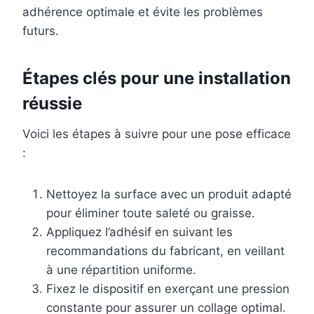
adhérence optimale et évite les problèmes
futurs.
Étapes clés pour une installation
réussie
Voici les étapes à suivre pour une pose efficace
:
Nettoyez la surface avec un produit adapté
pour éliminer toute saleté ou graisse.
Appliquez l’adhésif en suivant les
recommandations du fabricant, en veillant
à une répartition uniforme.
Fixez le dispositif en exerçant une pression
constante pour assurer un collage optimal.