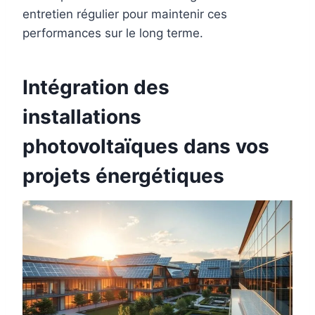
entretien régulier pour maintenir ces
performances sur le long terme.
Intégration des
installations
photovoltaïques dans vos
projets énergétiques