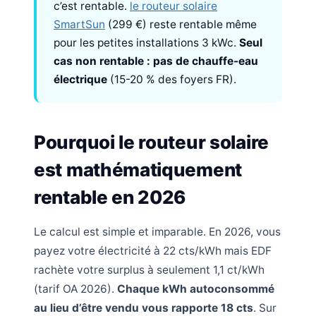
c’est rentable.
le routeur solaire
SmartSun
(299 €) reste rentable même
pour les petites installations 3 kWc.
Seul
cas non rentable : pas de chauffe-eau
électrique
(15-20 % des foyers FR).
Pourquoi le routeur solaire
est mathématiquement
rentable en 2026
Le calcul est simple et imparable. En 2026, vous
payez votre électricité à 22 cts/kWh mais EDF
rachète votre surplus à seulement 1,1 ct/kWh
(tarif OA 2026).
Chaque kWh autoconsommé
au lieu d’être vendu vous rapporte 18 cts
. Sur