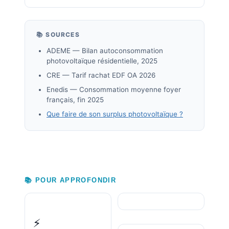
📚 SOURCES
ADEME — Bilan autoconsommation
photovoltaïque résidentielle, 2025
CRE — Tarif rachat EDF OA 2026
Enedis — Consommation moyenne foyer
français, fin 2025
Que faire de son surplus photovoltaïque ?
📚 POUR APPROFONDIR
⚡