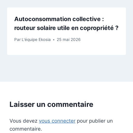
Autoconsommation collective :
routeur solaire utile en copropriété ?
Par
L'équipe Ekosia
25 mai 2026
Laisser un commentaire
Vous devez
vous connecter
pour publier un
commentaire.