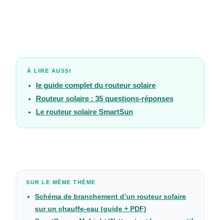
À LIRE AUSSI
le guide complet du routeur solaire
Routeur solaire : 35 questions-réponses
Le routeur solaire SmartSun
SUR LE MÊME THÈME
Schéma de branchement d’un routeur solaire
sur un chauffe-eau (guide + PDF)