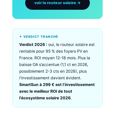
voir le routeur solaire →
✦ VERDICT TRANCHÉ
Verdict 2026 :
oui, le routeur solaire est
rentable pour 95 % des foyers PV en
France. ROI moyen 12-18 mois. Plus la
baisse OA s’accentue (1,1 ct en 2026,
possiblement 2-3 cts en 2028), plus
l’investissement devient évident.
SmartSun à 299 € est l’investissement
avec le meilleur ROI de tout
l’écosystème solaire 2026
.