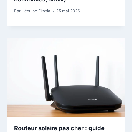
Par
L'équipe Ekosia
25 mai 2026
Routeur solaire pas cher : guide