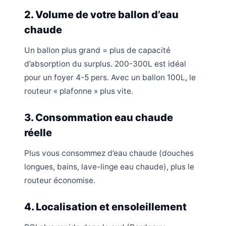
2. Volume de votre ballon d’eau
chaude
Un ballon plus grand = plus de capacité
d’absorption du surplus. 200-300L est idéal
pour un foyer 4-5 pers. Avec un ballon 100L, le
routeur « plafonne » plus vite.
3. Consommation eau chaude
réelle
Plus vous consommez d’eau chaude (douches
longues, bains, lave-linge eau chaude), plus le
routeur économise.
4. Localisation et ensoleillement