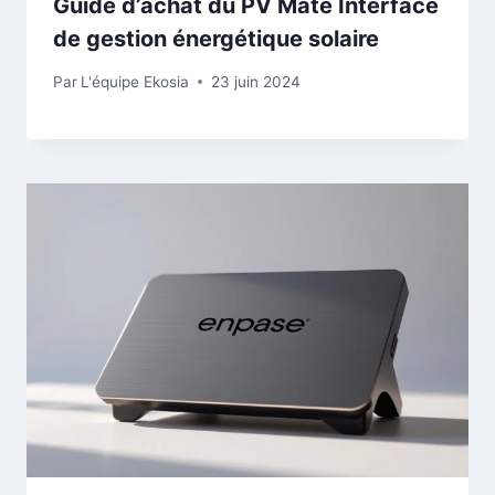
Guide d’achat du PV Mate Interface
de gestion énergétique solaire
Par
L'équipe Ekosia
23 juin 2024