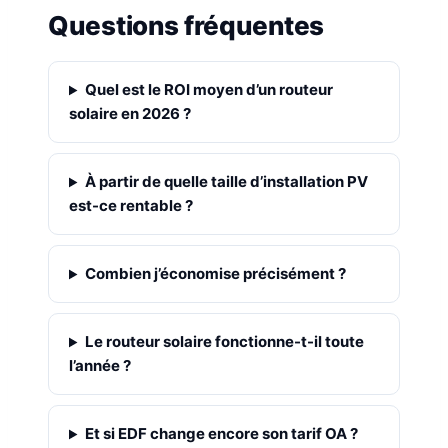
Questions fréquentes
Quel est le ROI moyen d’un routeur
solaire en 2026 ?
À partir de quelle taille d’installation PV
est-ce rentable ?
Combien j’économise précisément ?
Le routeur solaire fonctionne-t-il toute
l’année ?
Et si EDF change encore son tarif OA ?