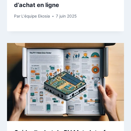
d’achat en ligne
Par
L'équipe Ekosia
7 juin 2025