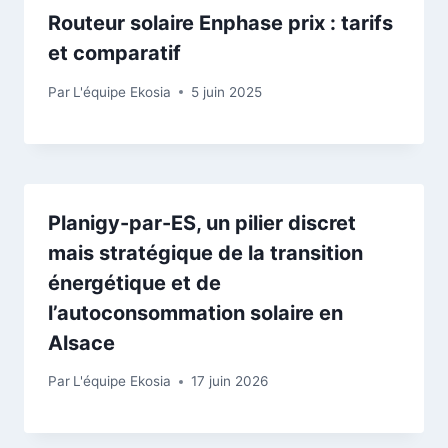
Routeur solaire Enphase prix : tarifs
et comparatif
Par
L'équipe Ekosia
5 juin 2025
Planigy-par-ES, un pilier discret
mais stratégique de la transition
énergétique et de
l’autoconsommation solaire en
Alsace
Par
L'équipe Ekosia
17 juin 2026