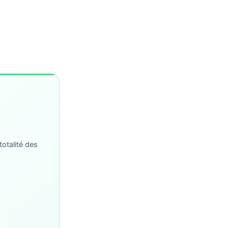
totalité des