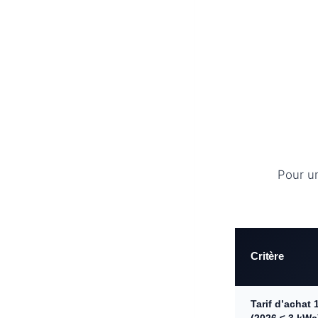
Pour u
Critère
Tarif d’achat