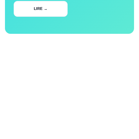
LIRE →